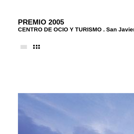
PREMIO 2005
CENTRO DE OCIO Y TURISMO . San Javie